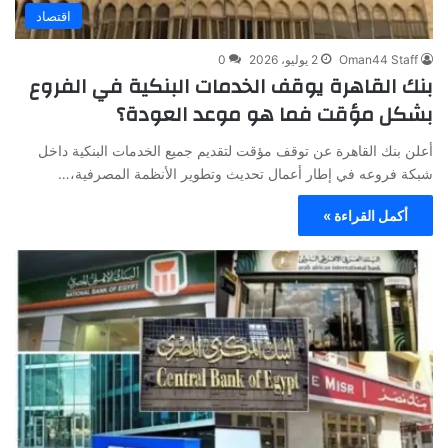
اقتصاد
Oman44 Staff
2 يوليو، 2026
0
بنك القاهرة يوقف الخدمات البنكية في الفروع
بشكل مؤقت فما هو موعد العودة؟
أعلن بنك القاهرة عن توقف مؤقت لتقديم جميع الخدمات البنكية داخل
شبكة فروعه في إطار أعمال تحديث وتطوير الأنظمة المصرفية،…
أكمل القراءة »