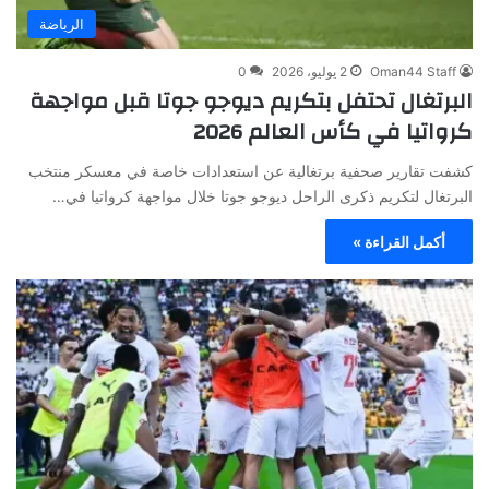
الرياضة
Oman44 Staff
2 يوليو، 2026
0
البرتغال تحتفل بتكريم ديوجو جوتا قبل مواجهة
كرواتيا في كأس العالم 2026
كشفت تقارير صحفية برتغالية عن استعدادات خاصة في معسكر منتخب
البرتغال لتكريم ذكرى الراحل ديوجو جوتا خلال مواجهة كرواتيا في…
أكمل القراءة »