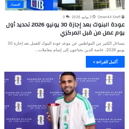
اقتصاد
Oman44 Staff
2 يوليو، 2026
0
عودة البنوك بعد إجازة 30 يونيو 2026 تحديد أول
يوم عمل من قبل المركزي
يتساءل الكثير من المواطنين عن موعد عودة البنوك للعمل بعد إجازة 30
يونيو 2026، خاصة الذين يحتاجون إلى إتمام معاملات…
أكمل القراءة »