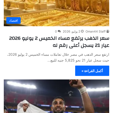
اقتصاد
Oman44 Staff
2 يوليو، 2026
0
سعر الذهب يرتفع مساء الخميس 2 يوليو 2026
عيار 21 يسجل أعلى رقم له
ارتفع سعر الذهب في مصر خلال تعاملات مساء الخميس 2 يوليو 2026،
حيث سجل عيار 21 نحو 5,825 جنيه للبيع…
أكمل القراءة »