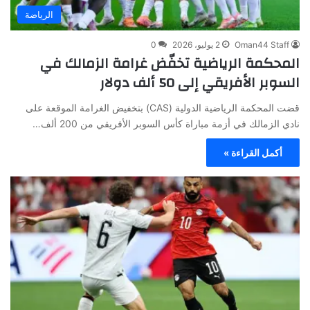
الرياضة
Oman44 Staff
2 يوليو، 2026
0
المحكمة الرياضية تخفّض غرامة الزمالك في
السوبر الأفريقي إلى 50 ألف دولار
قضت المحكمة الرياضية الدولية (CAS) بتخفيض الغرامة الموقعة على
نادي الزمالك في أزمة مباراة كأس السوبر الأفريقي من 200 ألف…
أكمل القراءة »