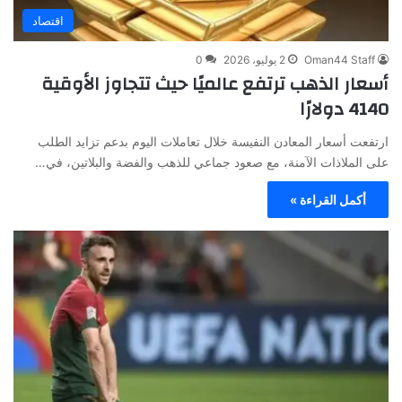
اقتصاد
Oman44 Staff
2 يوليو، 2026
0
أسعار الذهب ترتفع عالميًا حيث تتجاوز الأوقية
4140 دولارًا
ارتفعت أسعار المعادن النفيسة خلال تعاملات اليوم بدعم تزايد الطلب
على الملاذات الآمنة، مع صعود جماعي للذهب والفضة والبلاتين، في…
أكمل القراءة »