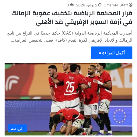
Oman44 Staff
2 يوليو، 2026
0
قرار المحكمة الرياضية بتخفيف عقوبة الزمالك
في أزمة السوبر الإفريقي ضد الأهلي
أصدرت المحكمة الرياضية الدولية (CAS) حكمًا جديدًا في النزاع بين نادي
الزمالك والاتحاد الإفريقي لكرة القدم (كاف)، قضى بتخفيض الغرامة…
أكمل القراءة »
الرياضة