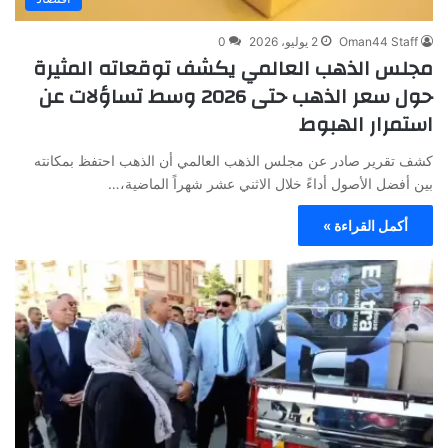
Oman44 Staff
2 يوليو، 2026
0
مجلس الذهب العالمي يكشف توقعاته المثيرة
حول سعر الذهب حتى 2026 وسط تساؤلات عن
استمرار الهبوط
كشف تقرير صادر عن مجلس الذهب العالمي أن الذهب احتفظ بمكانته
بين أفضل الأصول أداءً خلال الاثني عشر شهراً الماضية،…
أكمل القراءة »