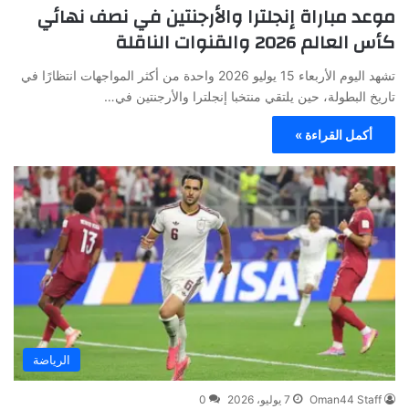
موعد مباراة إنجلترا والأرجنتين في نصف نهائي
كأس العالم 2026 والقنوات الناقلة
تشهد اليوم الأربعاء 15 يوليو 2026 واحدة من أكثر المواجهات انتظارًا في
تاريخ البطولة، حين يلتقي منتخبا إنجلترا والأرجنتين في…
أكمل القراءة »
الرياضة
Oman44 Staff
7 يوليو، 2026
0