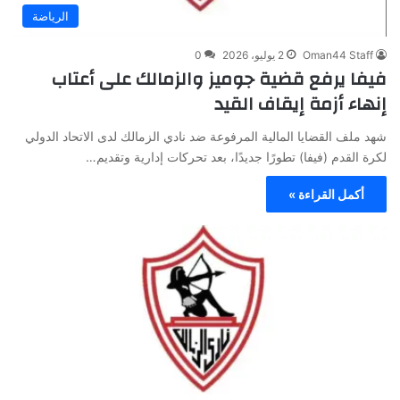
الرياضة
Oman44 Staff
2 يوليو، 2026
0
فيفا يرفع قضية جوميز والزمالك على أعتاب
إنهاء أزمة إيقاف القيد
شهد ملف القضايا المالية المرفوعة ضد نادي الزمالك لدى الاتحاد الدولي
لكرة القدم (فيفا) تطورًا جديدًا، بعد تحركات إدارية وتقديم…
أكمل القراءة »